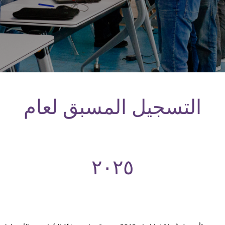
التسجيل المسبق لعام
٢٠٢٥