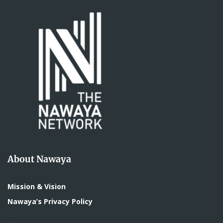
About Nawaya
Mission & Vision
Nawaya’s Privacy Policy