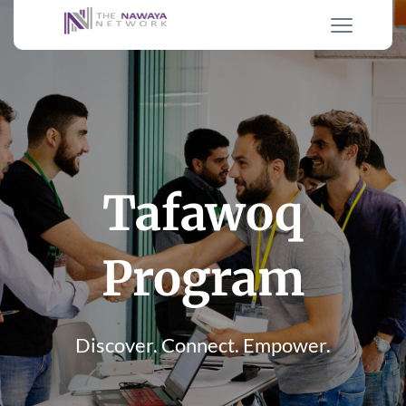
Tafawoq
Program
Discover. Connect. Empower.