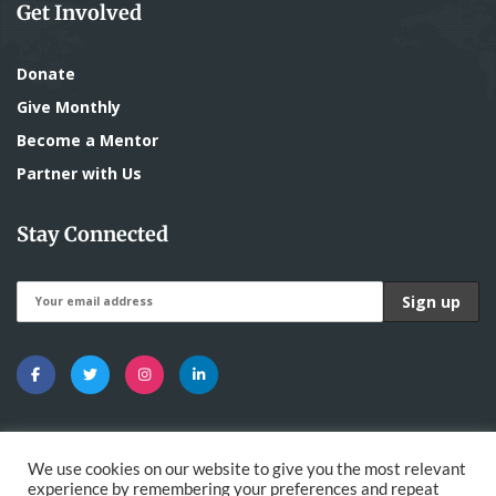
Get Involved
Donate
Give Monthly
Become a Mentor
Partner with Us
Stay Connected
We use cookies on our website to give you the most relevant
experience by remembering your preferences and repeat