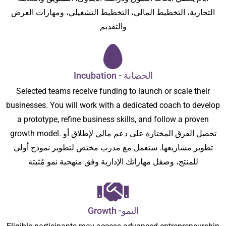
التجارية، التخطيط المالي، التخطيط التشغيلي، ومهارات العرض
والتقديم
Incubation - الحضانة
Selected teams receive funding to launch or scale their
businesses. You will work with a dedicated coach to develop
a prototype, refine business skills, and follow a proven
growth model. تحصل الفرق المختارة على دعم مالي لإطلاق أو
تطوير مشاريعها. ستعمل مع مدرب مختص لتطوير نموذج أولي
للمنتج، وصقل مهاراتك الإدارية وفق منهجية نمو مُثبتة
Growth -النمو