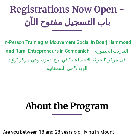
Registrations Now Open -
باب التسجيل مفتوح الآن
In-Person Training at Mouvement Social in Bourj Hammoud
and Rural Entrepreneurs in Semqanieh - التدريب الحضوري
في مركز "الحركة الاجتماعية" في برج حمود، وفي مركز "روّاد
الريف" في السمقانية
About the Program
Are you between 18 and 28 years old, living in Mount