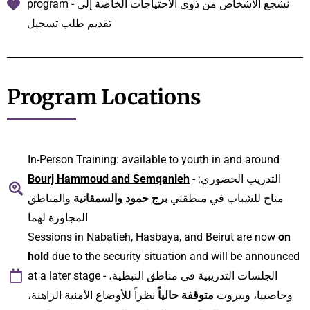
program - نشجع الأشخاص من ذوي الاحتياجات الخاصة إلى
تقديم طلب تسجيل
Program Locations
In-Person Training: available to youth in and around
Bourj Hammoud and Semqanieh
- التدريب الحضوري:
متاح للشباب في منطقتي
برج حمود والسمقانية
والمناطق
المجاورة لهما
Sessions in Nabatieh, Hasbaya, and Beirut are now
on
hold
due to the security situation and will be announced
at a later stage - الجلسات التدريبية في مناطق النبطية،
وحاصبيا، وبيروت
متوقفة حالياً
نظراً للأوضاع الأمنية الراهنة،