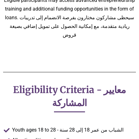
Eligible participants may access advanced entrepreneurship
training and additional funding opportunities in the form of
loans. سيحظى مشاركون مختارون بفرصة الانضمام إلى تدريبات
ريادية متقدمة، مع إمكانية الحصول على تمويل إضافي بصيغة
قروض
Eligibility Criteria - معايير
Youth ages 18 to 28 - الشباب من عمر 18 إلى 28 سنة