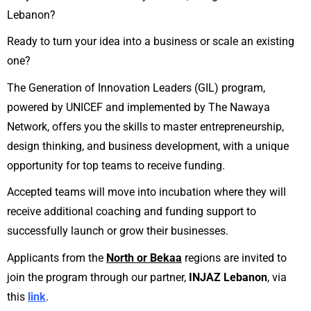
Lebanon?
Ready to turn your idea into a business or scale an existing
one?
The Generation of Innovation Leaders (GIL) program,
powered by UNICEF and implemented by The Nawaya
Network, offers you the skills to master entrepreneurship,
design thinking, and business development, with a unique
opportunity for top teams to receive funding.
Accepted teams will move into incubation where they will
receive additional coaching and funding support to
successfully launch or grow their businesses.
Applicants from the
North or Bekaa
regions are invited to
join the program through our partner,
INJAZ Lebanon
, via
this
link
.