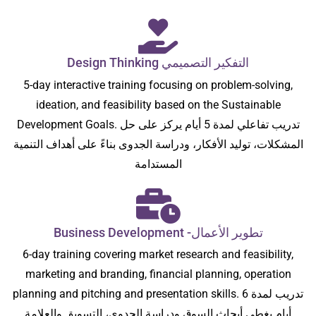
Design Thinking التفكير التصميمي
5-day interactive training focusing on problem-solving,
ideation, and feasibility based on the Sustainable
Development Goals. تدريب تفاعلي لمدة 5 أيام يركز على حل
المشكلات، توليد الأفكار، ودراسة الجدوى بناءً على أهداف التنمية
المستدامة
Business Development -تطوير الأعمال
6-day training covering market research and feasibility,
marketing and branding, financial planning, operation
planning and pitching and presentation skills. تدريب لمدة 6
أيام يغطي أبحاث السوق ودراسة الجدوى، التسويق والعلامة