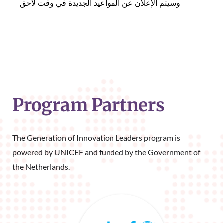
وسيتم الإعلان عن المواعيد الجديدة في وقت لاحق
Program Partners
The Generation of Innovation Leaders program is 
powered by UNICEF and funded by the Government of 
the Netherlands.