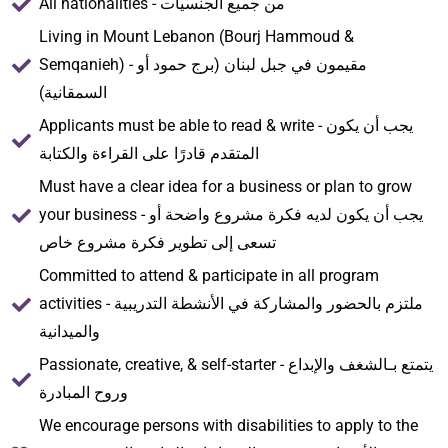
All nationalities - من جميع الجنسيات
Living in Mount Lebanon (Bourj Hammoud &
Semqanieh) - مقيمون في جبل لبنان (برج حمود أو
السمقانية)
Applicants must be able to read & write - يجب أن يكون
المتقدم قادرًا على القراءة والكتابة
Must have a clear idea for a business or plan to grow
your business - يجب أن يكون لديه فكرة مشروع واضحة أو
تسعى إلى تطوير فكرة مشروع خاص
Committed to attend & participate in all program
activities - ملتزم بالحضور والمشاركة في الأنشطة التدريبية
والميدانية
Passionate, creative, & self-starter - يتمتع بـالشغف والإبداع
وروح المبادرة
We encourage persons with disabilities to apply to the