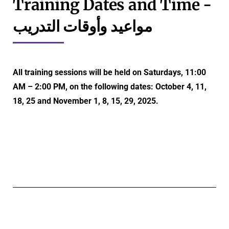
Training Dates and Time -
مواعيد وأوقات التدريب
All training sessions will be held on Saturdays, 11:00
AM – 2:00 PM, on the following dates: October 4, 11,
18, 25 and November 1, 8, 15, 29, 2025.