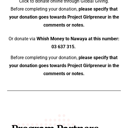
Click to donate online through Global Giving.
Before completing your donation,
please specify that
your donation goes towards Project Girlpreneur in the
comments or notes.
Or donate via
Whish Money to Nawaya at this number:
03 637 315.
Before completing your donation,
please specify that
your donation goes towards Project Girlpreneur in the
comments or notes.