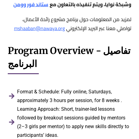
وشبكة نوايا، ويتم تنفيذه بالتعاون مع
ستاند فور وومن
لمزيد من المعلومات حول برنامج مشروع رائدة الأعمال،
mshaaban@nawaya.org
تواصلي معنا عبر البريد الإلكتروني
Program Overview - تفاصيل
البرنامج
Format & Schedule: Fully online, Saturdays,
approximately 3 hours per session, for 8 weeks .
Learning Approach: Short, trainer-led lessons
followed by breakout sessions guided by mentors
(2–3 girls per mentor) to apply new skills directly to
participants’ ideas.