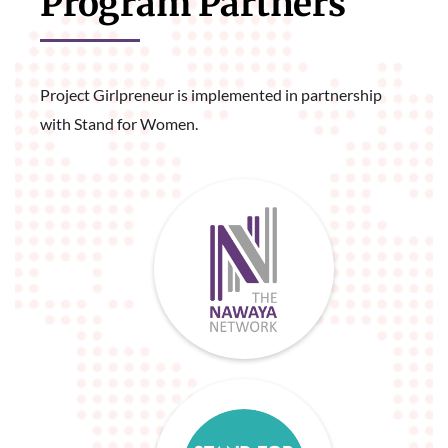
Program Partners
Project Girlpreneur is implemented in partnership 
with Stand for Women.