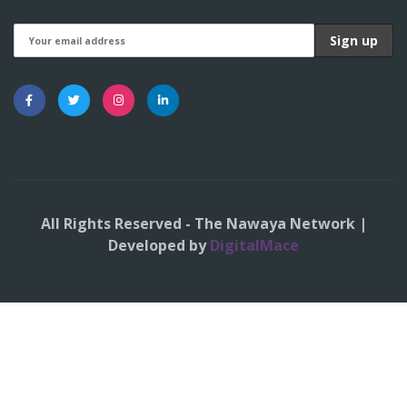
All Rights Reserved - The Nawaya Network |
Developed by
DigitalMace