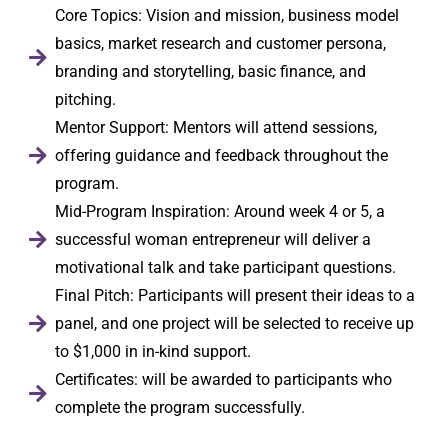
Core Topics: Vision and mission, business model
basics, market research and customer persona,
branding and storytelling, basic finance, and
pitching.
Mentor Support: Mentors will attend sessions,
offering guidance and feedback throughout the
program.
Mid-Program Inspiration: Around week 4 or 5, a
successful woman entrepreneur will deliver a
motivational talk and take participant questions.
Final Pitch: Participants will present their ideas to a
panel, and one project will be selected to receive up
to $1,000 in in-kind support.
Certificates: will be awarded to participants who
complete the program successfully.