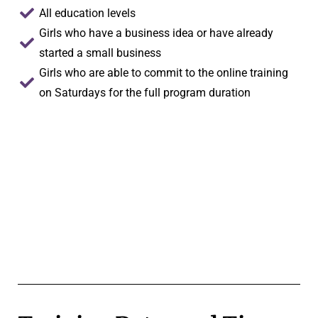
All education levels
Girls who have a business idea or have already
started a small business
Girls who are able to commit to the online training
on Saturdays for the full program duration