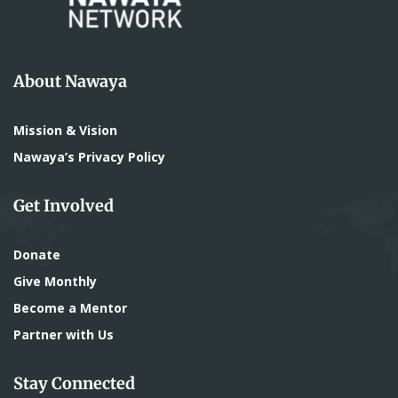
About Nawaya
Mission & Vision
Nawaya’s Privacy Policy
Get Involved
Donate
Give Monthly
Become a Mentor
Partner with Us
Stay Connected