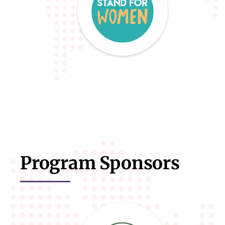
Program Sponsors