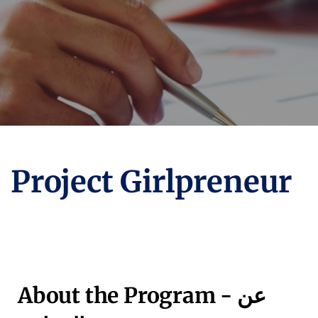
Project Girlpreneur
About the Program - عن