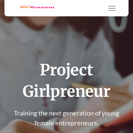
Project
Girlpreneur
Training the next generation of young
female entrepreneurs.